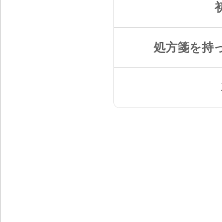
処方箋を持