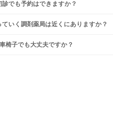
初診でも予約はできますか？
っていく調剤薬局は近くにありますか？
車椅子でも大丈夫ですか？