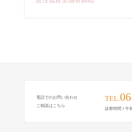
06
電話でのお問い合わせ
TEL.
ご相談はこちら
診察時間 / 午前9: