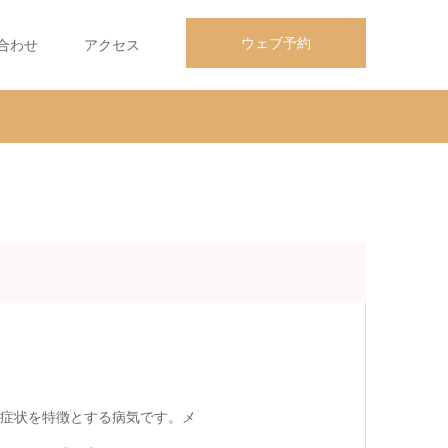
ウェブ予約
合わせ
アクセス
症状を特徴とする病気です。メ