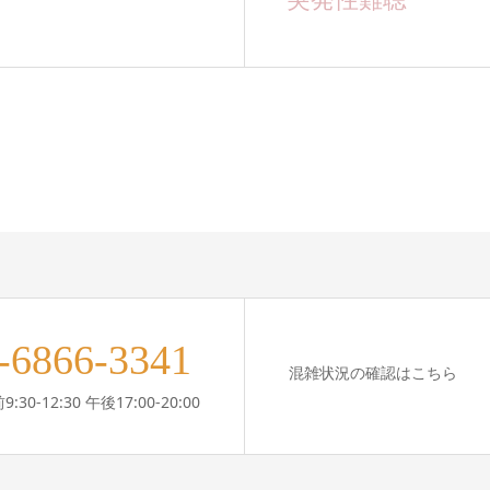
-6866-3341
混雑状況の確認はこちら
30-12:30 午後17:00-20:00