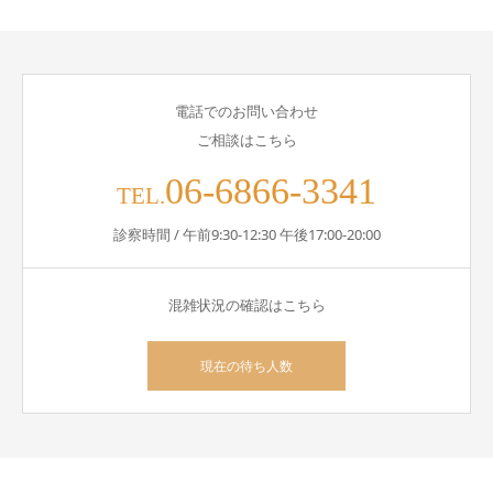
電話でのお問い合わせ
ご相談はこちら
06-6866-3341
TEL.
診察時間 / 午前9:30-12:30 午後17:00-20:00
混雑状況の確認はこちら
現在の待ち人数