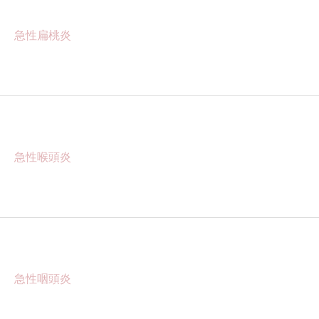
急性扁桃炎
急性喉頭炎
急性咽頭炎