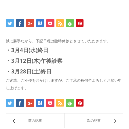
誠に勝手ながら、下記日程は臨時休診とさせていただきます。
・3月4日(水)終日
・3月12日(木)午後診察
・3月28日(土)終日
ご迷惑、ご不便をおかけしますが、ご了承の程何卒よろしくお願い申
し上げます。
前の記事
次の記事