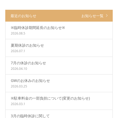
最近のお知らせ
お知らせ一覧
※臨時休診期間延長のお知らせ※
2026.08.5
夏期休診のお知らせ
2026.07.1
7月の休診のお知らせ
2026.04.10
GWのお休みのお知らせ
2026.03.25
※駐車料金の一部負担について(変更のお知らせ)
2026.03.1
3月の臨時休診に関して