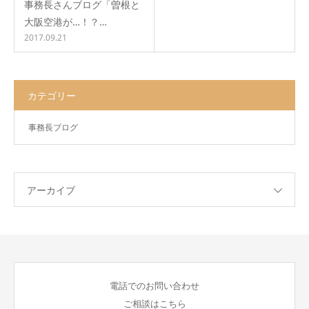
事務長さんブログ「曽根と
大阪空港が…！？…
2017.09.21
カテゴリー
事務長ブログ
アーカイブ
電話でのお問い合わせ
ご相談はこちら