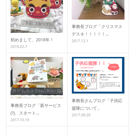
事務長ブログ「クリスマス
デスネ！！！！！…
初めまして、2018年！
2017.12.1
2018.02.7
事務長さんブログ「子供応
事務長ブログ「新サービス
援隊について」
(?)、スタート…
2017.09.29
2017.10.19